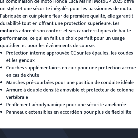
La
combinaison de moto Honda
Luca Marini MotoGP 2025 offre
un style et une sécurité inégalés pour les passionnés de moto.
Fabriquée en cuir pleine fleur de première qualité, elle garantit
durabilité tout en offrant une protection supérieure. Les
motards adorent son confort et ses caractéristiques de haute
performance, ce qui en fait un choix parfait pour un usage
quotidien et pour les événements de course.
Protection interne approuvée CE sur les épaules, les coudes
et les genoux
Couches supplémentaires en cuir pour une protection accrue
en cas de chute
Manches pré-courbées pour une position de conduite idéale
Armure à double densité amovible et protecteur de colonne
vertébrale
Renflement aérodynamique pour une sécurité améliorée
Panneaux extensibles en accordéon pour plus de flexibilité