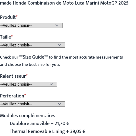
made Honda Combinaison de Moto Luca Marini MotoGP 2025
Produit
Taille
**
Size Guide
**
Check our
to find the most accurate measurements
and choose the best size for you.
Ralentisseur
Perforation
Modules complémentaires
Doublure amovible + 21,70 €
Thermal Removable Lining + 39,05 €