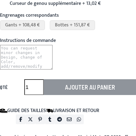
Curseur de genou supplémentaire + 13,02 €
Engrenages correspondants
Gants + 108,48 €
Bottes + 151,87 €
Instructions de commande
AJOUTER AU PANIER
QTÉ
GUIDE DES TAILLES
LIVRAISON ET RETOUR