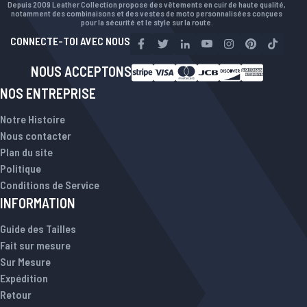
Depuis 2009 Leather Collection propose des vêtements en cuir de haute qualité,
notamment des combinaisons et des vestes de moto personnalisées conçues
pour la sécurité et le style sur la route.
CONNECTE-TOI AVEC NOUS
NOUS ACCEPTONS
NOS ENTREPRISE
Notre Histoire
Nous contacter
Plan du site
Politique
Conditions de Service
INFORMATION
Guide des Tailles
Fait sur mesure
Sur Mesure
Expédition
Retour