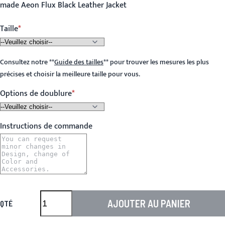
made Aeon Flux Black Leather Jacket
Taille
Consultez notre
**
Guide des tailles
**
pour trouver les mesures les plus
précises et choisir la meilleure taille pour vous.
Options de doublure
Instructions de commande
AJOUTER AU PANIER
QTÉ