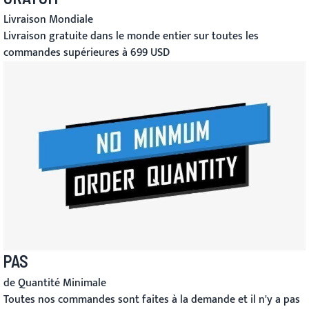
Livraison Mondiale
Livraison gratuite dans le monde entier sur toutes les
commandes supérieures à 699 USD
PAS
de Quantité Minimale
Toutes nos commandes sont faites à la demande et il n'y a pas