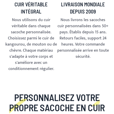
CUIR VÉRITABLE
LIVRAISON MONDIALE
INTÉGRAL
DEPUIS 2009
Nous utilisons du cuir
Nous livrons les sacoches
véritable dans chaque
cuir personnalisées dans 50+
sacoche personnalisée.
pays. Établis depuis 15 ans.
Choisissez parmi le cuir de
Retours faciles, support 24
kangourou, de mouton ou de
heures. Votre commande
chèvre. Chaque matériau
personnalisée arrive en toute
s'adapte à votre corps et
sécurité.
s'améliore avec un
conditionnement régulier.
PERSONNALISEZ VOTRE
PROPRE SACOCHE EN CUIR