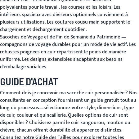
polyvalentes pour le travail, les courses et les loisirs. Les
intérieurs spacieux avec diviseurs optionnels conviennent à
plusieurs utilisations. Les coutures cousu main supportent le
chargement et déchargement quotidien.
Sacoches de Voyage et de Fin de Semaine du Patrimoine
—
compagnons de voyage durables pour un mode de vie actif. Les
robustes poignées en cuir répartissent le poids de manière
uniforme. Les designs extensibles s'adaptent aux besoins
d'emballage variables.
GUIDE D'ACHAT
Comment dois-je concevoir ma sacoche cuir personnalisée ?
Nos
consultants en conception fournissent un guide gratuit tout au
long du processus—sélectionnez votre style, dimensions, type
de cuir, couleur et quincaillerie.
Quelles options de cuir sont
disponibles ?
Choisissez parmi le cuir kangourou, mouton ou
chèvre, chacun offrant durabilité et apparence distinctes.
Consultez notre Guide des Tailles pour explorer toutes les