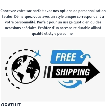
Concevez votre sac parfait avec nos options de personnalisation
faciles. Démarquez-vous avec un style unique correspondant à
votre personnalité. Parfait pour un usage quotidien ou des
occasions spéciales. Profitez d'un accessoire durable alliant
qualité et style personnel.
GRATUIT