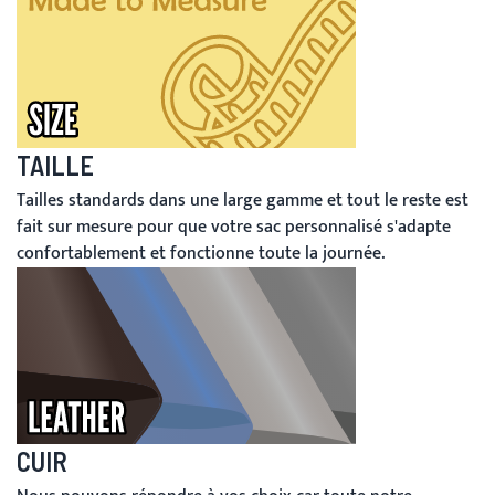
TAILLE
Tailles standards dans une large gamme et tout le reste est
fait sur mesure pour que votre sac personnalisé s'adapte
confortablement et fonctionne toute la journée.
CUIR