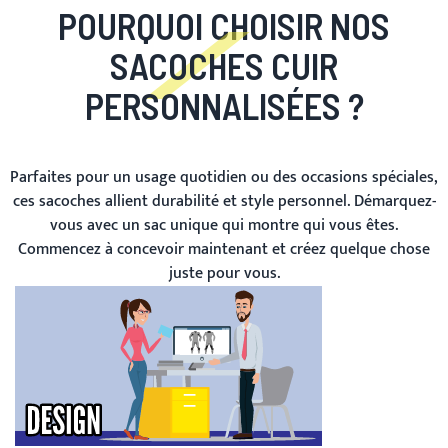
POURQUOI CHOISIR NOS
SACOCHES CUIR
PERSONNALISÉES ?
Parfaites pour un usage quotidien ou des occasions spéciales,
ces sacoches allient durabilité et style personnel. Démarquez-
vous avec un sac unique qui montre qui vous êtes.
Commencez à concevoir maintenant et créez quelque chose
juste pour vous.