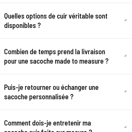
Quelles options de cuir véritable sont
disponibles ?
Combien de temps prend la livraison
pour une sacoche made to measure ?
Puis-je retourner ou échanger une
sacoche personnalisée ?
Comment dois-je entretenir ma