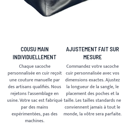
COUSU MAIN
AJUSTEMENT FAIT SUR
INDIVIDUELLEMENT
MESURE
Chaque sacoche
Commandez votre sacoche
personnalisée en cuir reçoit
cuir personnalisée avec vos
une couture manuelle par
dimensions exactes. Ajustez
des artisans qualifiés. Nous
la longueur de la sangle, le
rejetons l'assemblage en
placement des poches et la
usine. Votre sac est fabriqué
taille. Les tailles standards ne
par des mains
conviennent jamais à tout le
expérimentées, pas des
monde, la vôtre sera parfaite.
machines.