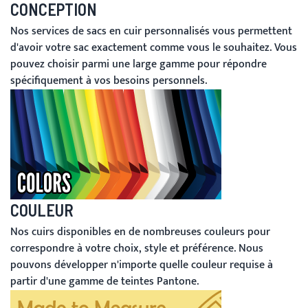
CONCEPTION
Nos services de sacs en cuir personnalisés vous permettent
d'avoir votre sac exactement comme vous le souhaitez. Vous
pouvez choisir parmi une large gamme pour répondre
spécifiquement à vos besoins personnels.
COULEUR
Nos cuirs disponibles en de nombreuses couleurs pour
correspondre à votre choix, style et préférence. Nous
pouvons développer n'importe quelle couleur requise à
partir d'une gamme de teintes Pantone.