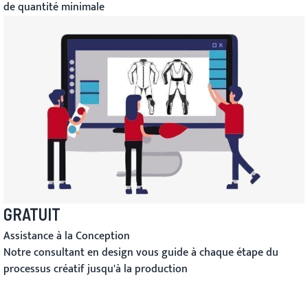
de quantité minimale
GRATUIT
Assistance à la Conception
Notre consultant en design vous guide à chaque étape du
processus créatif jusqu'à la production