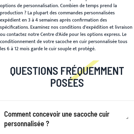
options de personnalisation.
Combien de temps prend la
production ?
La plupart des commandes personnalisées
expédient en 3 à 4 semaines après confirmation des
spécifications. Examinez nos conditions d'expédition et livraison
ou contactez notre Centre d'Aide pour les options express. Le
conditionnement de votre sacoche en cuir personnalisée tous
les 6 à 12 mois garde le cuir souple et protégé.
QUESTIONS FRÉQUEMMENT
POSÉES
Comment concevoir une sacoche cuir
personnalisée ?