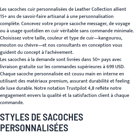
Les sacoches cuir personnalisées de Leather Collection allient
15+ ans de savoir-faire artisanal à une personnalisation
complète. Concevez votre propre sacoche messager, de voyage
ou à usage quotidien en cuir véritable sans commande minimale.
Choisissez votre taille, couleur et type de cuir—kangourou,
mouton ou chèvre—et nos consultants en conception vous
guident du concept à l'achèvement.
Les sacoches à la demande sont livrées dans 50+ pays avec
livraison gratuite sur les commandes supérieures à 699 USD.
Chaque sacoche personnalisée est cousu main en interne en
utilisant des matériaux premium, assurant durabilité et feeling
de luxe durable. Notre notation Trustpilot 4,8 reflète notre
engagement envers la qualité et la satisfaction client à chaque
commande.
STYLES DE SACOCHES
PERSONNALISÉES