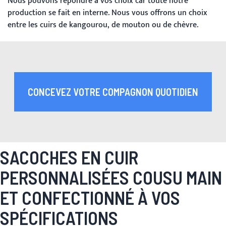
Nous pouvons répondre à vos choix car toute notre
production se fait en interne. Nous vous offrons un choix
entre les cuirs de kangourou, de mouton ou de chèvre.
CONCEVEZ VOTRE COMPAGNON QUOTIDIEN
SACOCHES EN CUIR
PERSONNALISÉES
COUSU MAIN
ET CONFECTIONNÉ À VOS
SPÉCIFICATIONS