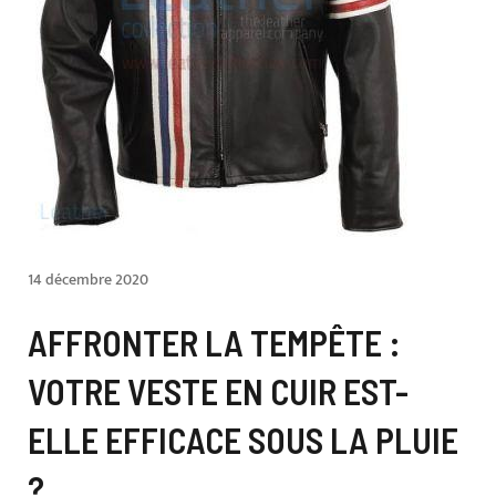
14 décembre 2020
AFFRONTER LA TEMPÊTE :
VOTRE VESTE EN CUIR EST-
ELLE EFFICACE SOUS LA PLUIE
?