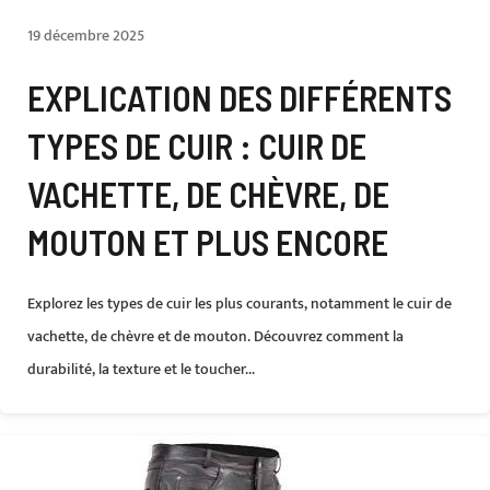
19 décembre 2025
EXPLICATION DES DIFFÉRENTS
TYPES DE CUIR : CUIR DE
VACHETTE, DE CHÈVRE, DE
MOUTON ET PLUS ENCORE
Explorez les types de cuir les plus courants, notamment le cuir de
vachette, de chèvre et de mouton. Découvrez comment la
durabilité, la texture et le toucher...