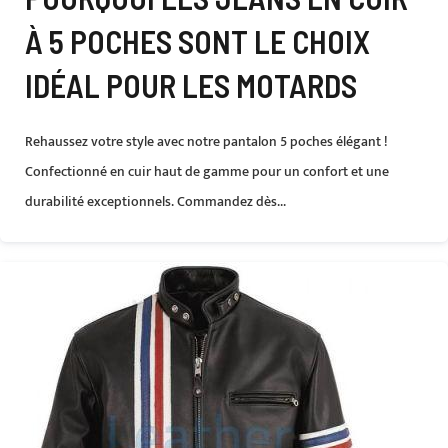
À 5 POCHES SONT LE CHOIX
IDÉAL POUR LES MOTARDS
Rehaussez votre style avec notre pantalon 5 poches élégant !
Confectionné en cuir haut de gamme pour un confort et une
durabilité exceptionnels. Commandez dès...