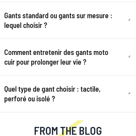
Gants standard ou gants sur mesure :
lequel choisir ?
Comment entretenir des gants moto
cuir pour prolonger leur vie ?
Quel type de gant choisir : tactile,
perforé ou isolé ?
FROM THE BLOG