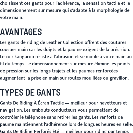
choisissent ces gants pour l'adhérence, la sensation tactile et le
dimensionnement sur mesure qui s'adapte à la morphologie de
votre main.
AVANTAGES
Les gants de riding de Leather Collection offrent des coutures
cousues main car les doigts et la paume exigent de la précision.
Le cuir kangaroo résiste à l'abrasion et se moule à votre main au
fil du temps. Le dimensionnement sur mesure élimine les points
de pression sur les longs trajets et les paumes renforcées
augmentent la prise en main sur routes mouillées ou gravillon.
TYPES DE GANTS
Gants De Riding À Écran Tactile
— meilleur pour navetteurs et
navigation. Les embouts conducteurs vous permettent de
contrôler le téléphone sans retirer les gants. Les renforts de
paume maintiennent l'adhérence lors de longues heures en selle.
Gants De Riding Perforés Été
— meilleur pour riding par temps