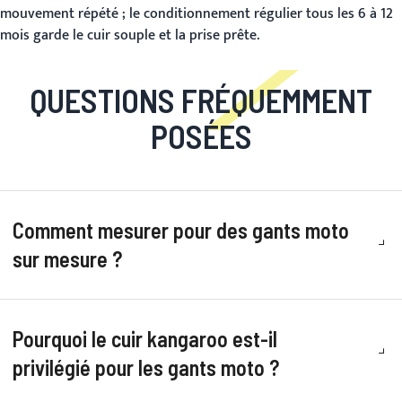
mouvement répété ; le conditionnement régulier tous les 6 à 12
mois garde le cuir souple et la prise prête.
QUESTIONS FRÉQUEMMENT
POSÉES
Comment mesurer pour des gants moto
sur mesure ?
Pourquoi le cuir kangaroo est-il
privilégié pour les gants moto ?