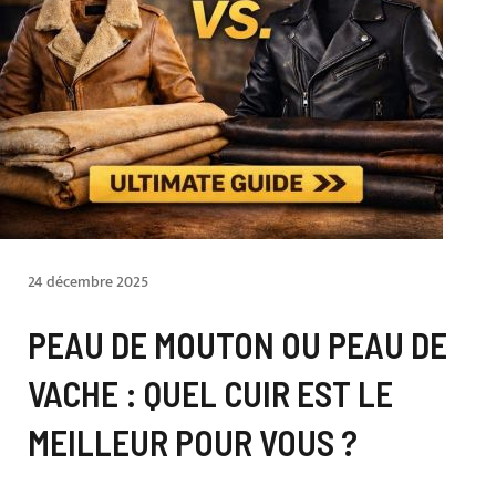
24 décembre 2025
PEAU DE MOUTON OU PEAU DE
VACHE : QUEL CUIR EST LE
MEILLEUR POUR VOUS ?