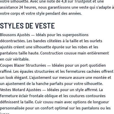
votre silhouette. Avec une note de 4,8 sur Trustpilot et une
assistance 24 heures, nous garantissons une veste qui s'adapte à
votre corps et votre style pendant des années.
STYLES DE VESTE
Blousons Ajustés
— Idéals pour les superpositions
décontractées. Les bandes côtelées à la taille et les ourlets
ajustés créent une silhouette épurée sur les robes et les
pantalons taille haute. Construction cousue main entièrement
en cuir véritable.
Coupes Blazer Structurées
— Idéales pour un port quotidien
raffiné. Les épaules structurées et les fermetures cachées offrent
un look élégant. L'ajustement sur mesure assure une montée et
un ajustement de la hanche parfaits pour votre silhouette.
Vestes Motard Ajustées
— Idéales pour un style affirmé. La
fermeture éclair frontale oblique et les coutures contourées
définissent la taille. Cuir cousu main avec options de longueur
personnalisée pour un confort optimal sur les pantalons ou les