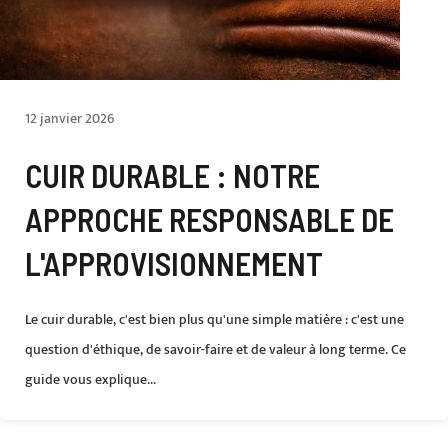
12 janvier 2026
CUIR DURABLE : NOTRE
APPROCHE RESPONSABLE DE
L'APPROVISIONNEMENT
Le cuir durable, c'est bien plus qu'une simple matière : c'est une
question d'éthique, de savoir-faire et de valeur à long terme. Ce
guide vous explique...