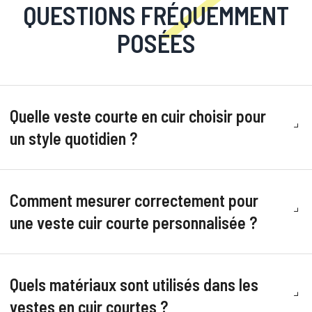
QUESTIONS FRÉQUEMMENT
POSÉES
Quelle veste courte en cuir choisir pour
un style quotidien ?
Comment mesurer correctement pour
une veste cuir courte personnalisée ?
Quels matériaux sont utilisés dans les
vestes en cuir courtes ?