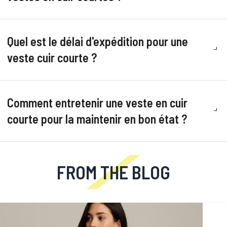
Quel est le délai d'expédition pour une
veste cuir courte ?
Comment entretenir une veste en cuir
courte pour la maintenir en bon état ?
FROM THE BLOG