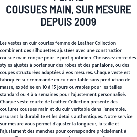
COUSUES MAIN, SUR MESURE
DEPUIS 2009
Les vestes en cuir courtes femme de Leather Collection
combinent des silhouettes ajustées avec une construction
cousue main conçue pour le port quotidien. Choisissez entre des
styles ajustés à porter sur des robes et des pantalons, ou des
coupes structurées adaptées à vos mesures. Chaque veste est
fabriquée sur commande en cuir véritable sans production de
masse, expédiée en 10 à 15 jours ouvrables pour les tailles
standard ou 4 à 6 semaines pour l'ajustement personnalisé.
Chaque veste courte de Leather Collection présente des
coutures cousues main et du cuir véritable dans l'ensemble,
assurant la durabilité et les détails authentiques. Notre service
sur mesure vous permet d'ajuster la longueur, la taille et
l'ajustement des manches pour correspondre précisément à