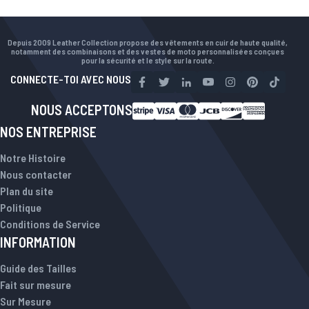
Depuis 2009 Leather Collection propose des vêtements en cuir de haute qualité,
notamment des combinaisons et des vestes de moto personnalisées conçues
pour la sécurité et le style sur la route.
CONNECTE-TOI AVEC NOUS
NOUS ACCEPTONS
NOS ENTREPRISE
Notre Histoire
Nous contacter
Plan du site
Politique
Conditions de Service
INFORMATION
Guide des Tailles
Fait sur mesure
Sur Mesure