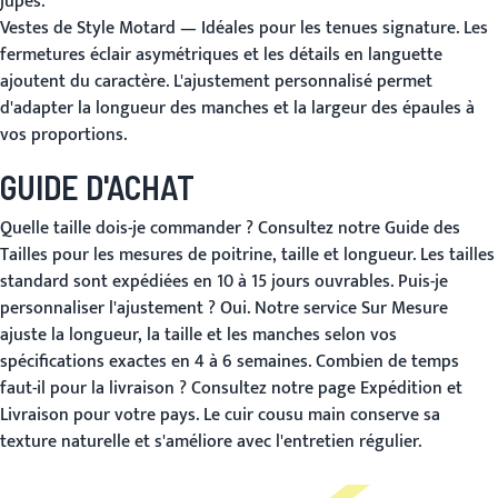
jupes.
Vestes de Style Motard
— Idéales pour les tenues signature. Les
fermetures éclair asymétriques et les détails en languette
ajoutent du caractère. L'ajustement personnalisé permet
d'adapter la longueur des manches et la largeur des épaules à
vos proportions.
GUIDE D'ACHAT
Quelle taille dois-je commander ?
Consultez notre
Guide des
Tailles
pour les mesures de poitrine, taille et longueur. Les tailles
standard sont expédiées en 10 à 15 jours ouvrables.
Puis-je
personnaliser l'ajustement ?
Oui. Notre service
Sur Mesure
ajuste la longueur, la taille et les manches selon vos
spécifications exactes en 4 à 6 semaines.
Combien de temps
faut-il pour la livraison ?
Consultez notre page
Expédition et
Livraison
pour votre pays. Le cuir cousu main conserve sa
texture naturelle et s'améliore avec l'entretien régulier.