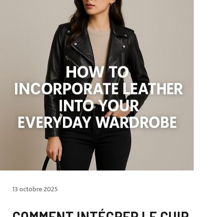
13 octobre 2025
COMMENT INTÉGRER LE CUIR