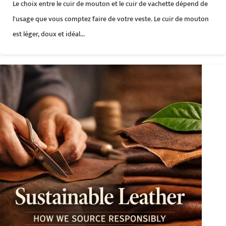
Le choix entre le cuir de mouton et le cuir de vachette dépend de
l'usage que vous comptez faire de votre veste. Le cuir de mouton
est léger, doux et idéal...