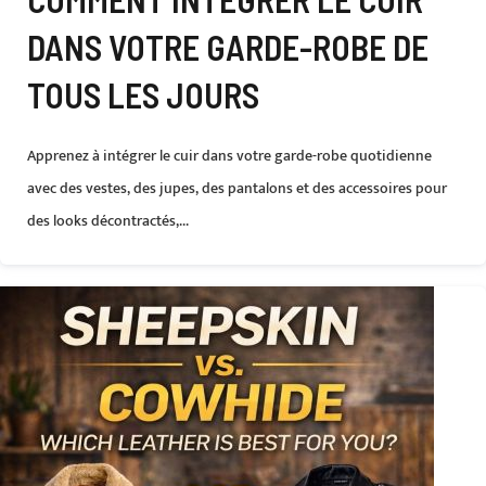
DANS VOTRE GARDE-ROBE DE
TOUS LES JOURS
Apprenez à intégrer le cuir dans votre garde-robe quotidienne
avec des vestes, des jupes, des pantalons et des accessoires pour
des looks décontractés,...