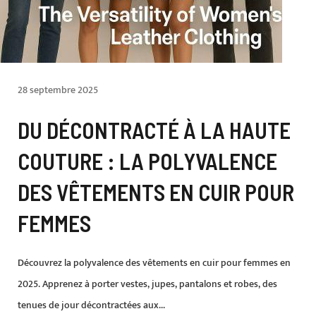
28 septembre 2025
DU DÉCONTRACTÉ À LA HAUTE
COUTURE : LA POLYVALENCE
DES VÊTEMENTS EN CUIR POUR
FEMMES
Découvrez la polyvalence des vêtements en cuir pour femmes en
2025. Apprenez à porter vestes, jupes, pantalons et robes, des
tenues de jour décontractées aux...