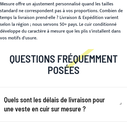
Mesure
offre un ajustement personnalisé quand les tailles
standard ne correspondent pas à vos proportions.
Combien de
temps la livraison prend-elle ?
Livraison & Expédition
varient
selon la région ; nous servons 50+ pays. Le cuir conditionné
développe du caractère à mesure que les plis s'installent dans
vos motifs d'usure.
QUESTIONS FRÉQUEMMENT
POSÉES
Quels sont les délais de livraison pour
une veste en cuir sur mesure ?