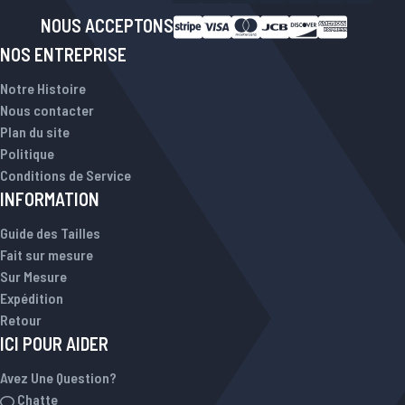
NOUS ACCEPTONS
NOS ENTREPRISE
Notre Histoire
Nous contacter
Plan du site
Politique
Conditions de Service
INFORMATION
Guide des Tailles
Fait sur mesure
Sur Mesure
Expédition
Retour
ICI POUR AIDER
Avez Une Question?
Chatte