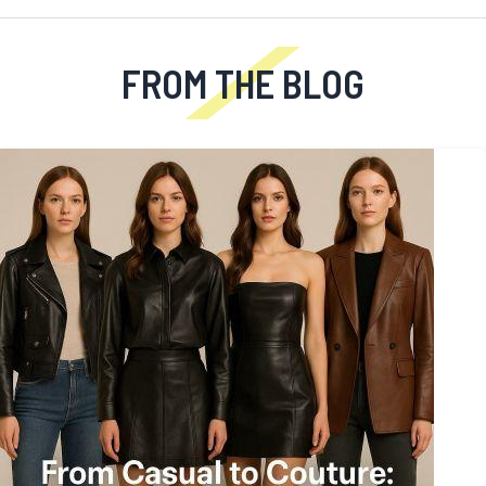
FROM THE BLOG