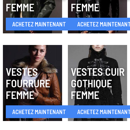
FEMME
FEMME
ACHETEZ MAINTENANT
ACHETEZ MAINTENAN
VESTES
VESTES CUIR
FOURRURE
GOTHIQUE
FEMME
FEMME
ACHETEZ MAINTENANT
ACHETEZ MAINTENAN