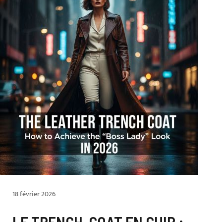
18 février 2026