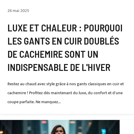
26 mai 2025
LUXE ET CHALEUR : POURQUOI
LES GANTS EN CUIR DOUBLÉS
DE CACHEMIRE SONT UN
INDISPENSABLE DE L'HIVER
Restez au chaud avec style grâce à nos gants classiques en cuir et
cachemire ! Profitez dès maintenant du luxe, du confort et d'une
coupe parfaite. Ne manquez...