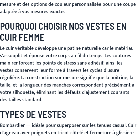
mesure et des options de couleur personnalisée pour une coupe
adaptée à vos mesures exactes.
POURQUOI CHOISIR NOS VESTES EN
CUIR FEMME
Le cuir véritable développe une patine naturelle car le matériau
s'assouplit et épouse votre corps au fil du temps. Les coutures
main renforcent les points de stress sans adhésif, ainsi les
vestes conservent leur forme à travers les cycles d'usure
régulière. La construction sur mesure signifie que la poitrine, la
taille, et la longueur des manches correspondent précisément à
votre silhouette, éliminant les défauts d'ajustement courants
des tailles standard.
TYPES DE VESTES
Bombardier
— idéale pour superposer sur les tenues casual. Cuir
d'agneau avec poignets en tricot côtelé et fermeture à glissière