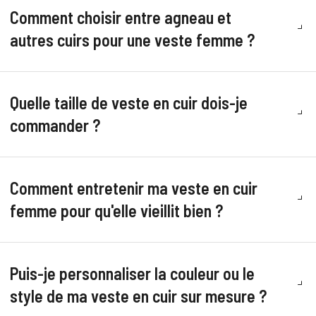
Comment choisir entre agneau et
autres cuirs pour une veste femme ?
Quelle taille de veste en cuir dois-je
commander ?
Comment entretenir ma veste en cuir
femme pour qu'elle vieillit bien ?
Puis-je personnaliser la couleur ou le
style de ma veste en cuir sur mesure ?