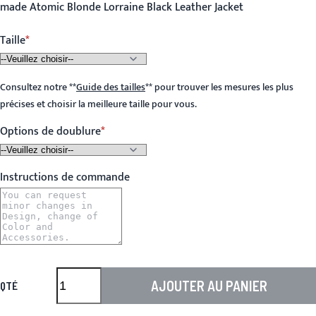
made Atomic Blonde Lorraine Black Leather Jacket
Taille
Consultez notre
**
Guide des tailles
**
pour trouver les mesures les plus
précises et choisir la meilleure taille pour vous.
Options de doublure
Instructions de commande
AJOUTER AU PANIER
QTÉ