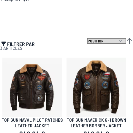
FILTRER PAR
PAR
3
ARTICLES
TOP GUN NAVAL PILOT PATCHES
TOP GUN MAVERICK G-1 BROWN
LEATHER JACKET
LEATHER BOMBER JACKET