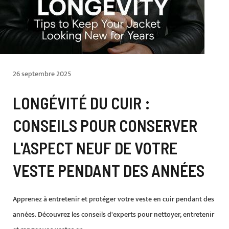
26 septembre 2025
LONGÉVITÉ DU CUIR :
CONSEILS POUR CONSERVER
L'ASPECT NEUF DE VOTRE
VESTE PENDANT DES ANNÉES
Apprenez à entretenir et protéger votre veste en cuir pendant des
années. Découvrez les conseils d'experts pour nettoyer, entretenir