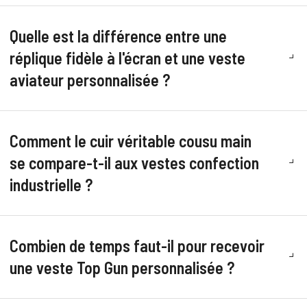
Quelle est la différence entre une
réplique fidèle à l'écran et une veste
aviateur personnalisée ?
Comment le cuir véritable cousu main
se compare-t-il aux vestes confection
industrielle ?
Combien de temps faut-il pour recevoir
une veste Top Gun personnalisée ?