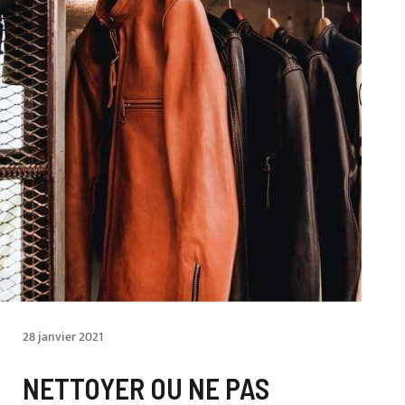
28 janvier 2021
NETTOYER OU NE PAS