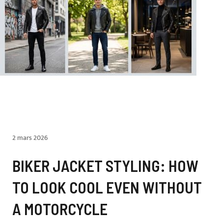
2 mars 2026
BIKER JACKET STYLING: HOW
TO LOOK COOL EVEN WITHOUT
A MOTORCYCLE