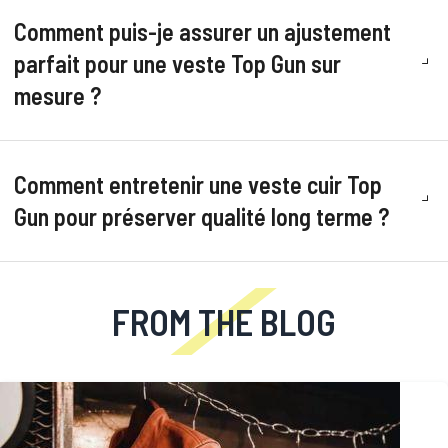
Comment puis-je assurer un ajustement
parfait pour une veste Top Gun sur
mesure ?
Comment entretenir une veste cuir Top
Gun pour préserver qualité long terme ?
FROM THE BLOG