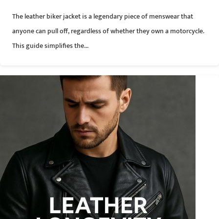
The leather biker jacket is a legendary piece of menswear that
anyone can pull off, regardless of whether they own a motorcycle.
This guide simplifies the...