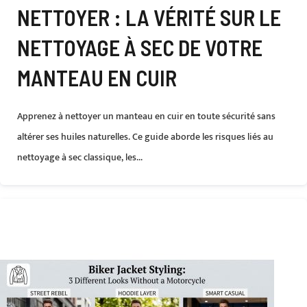
NETTOYER : LA VÉRITÉ SUR LE
NETTOYAGE À SEC DE VOTRE
MANTEAU EN CUIR
Apprenez à nettoyer un manteau en cuir en toute sécurité sans
altérer ses huiles naturelles. Ce guide aborde les risques liés au
nettoyage à sec classique, les...