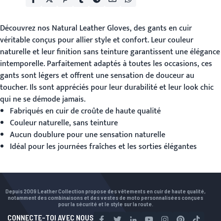
Découvrez nos
Natural Leather Gloves
, des gants en cuir
véritable conçus pour allier style et confort. Leur couleur
naturelle et leur finition sans teinture garantissent une élégance
intemporelle. Parfaitement adaptés à toutes les occasions, ces
gants sont légers et offrent une sensation de douceur au
toucher. Ils sont appréciés pour leur durabilité et leur look chic
qui ne se démode jamais.
Fabriqués en cuir de croûte de haute qualité
Couleur naturelle, sans teinture
Aucun doublure pour une sensation naturelle
Idéal pour les journées fraîches et les sorties élégantes
Depuis 2009 Leather Collection propose des vêtements en cuir de haute qualité,
notamment des combinaisons et des vestes de moto personnalisées conçues
pour la sécurité et le style sur la route.
CONNECTE-TOI AVEC NOUS