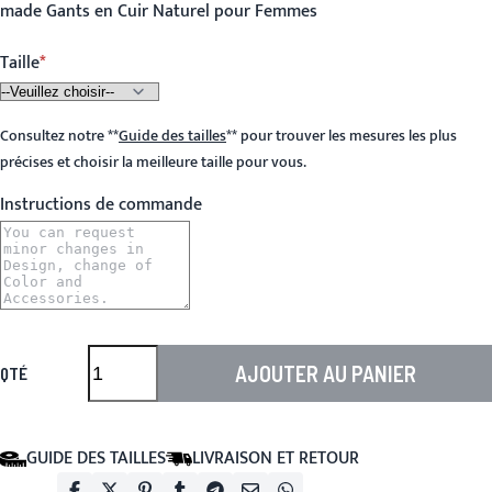
made Gants en Cuir Naturel pour Femmes
Taille
Consultez notre
**
Guide des tailles
**
pour trouver les mesures les plus
précises et choisir la meilleure taille pour vous.
Instructions de commande
AJOUTER AU PANIER
QTÉ
GUIDE DES TAILLES
LIVRAISON ET RETOUR