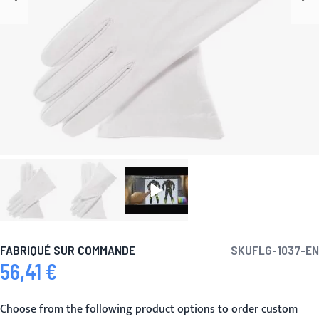
FABRIQUÉ SUR COMMANDE
SKU
FLG-1037-EN
56,41 €
Choose from the following product options to order custom