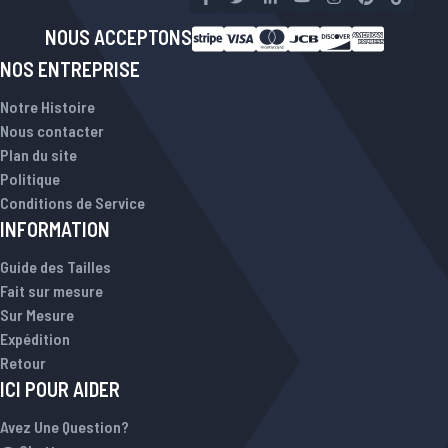
NOUS ACCEPTONS
NOS ENTREPRISE
Notre Histoire
Nous contacter
Plan du site
Politique
Conditions de Service
INFORMATION
Guide des Tailles
Fait sur mesure
Sur Mesure
Expédition
Retour
ICI POUR AIDER
Avez Une Question?