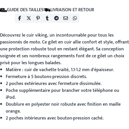
GUIDE DES TAILLES
LIVRAISON ET RETOUR
Découvrez le
cuir viking
, un incontournable pour tous les
passionnés de moto. Ce gilet en cuir allie confort et style, offrant
une protection robuste tout en restant élégant. Sa conception
soignée et ses nombreux rangements font de ce gilet un choix
prisé pour les longues balades.
Matière : cuir de vachette traité, 1.1-1.2 mm d'épaisseur.
Fermeture à 5 boutons-pression discrets.
2 poches extérieures avec fermeture dissimulée.
Poche supplémentaire pour brancher votre téléphone ou
iPod.
Doublure en polyester noir robuste avec finition en maille
orange.
2 poches intérieures avec bouton-pression caché.