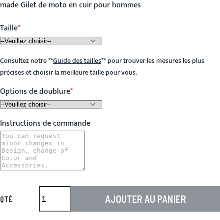
made Gilet de moto en cuir pour hommes
Taille
Consultez notre
**
Guide des tailles
**
pour trouver les mesures les plus
précises et choisir la meilleure taille pour vous.
Options de doublure
Instructions de commande
AJOUTER AU PANIER
QTÉ