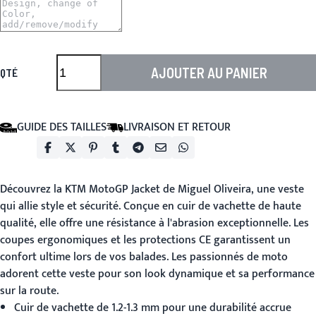
AJOUTER AU PANIER
QTÉ
GUIDE DES TAILLES
LIVRAISON ET RETOUR
Découvrez la
KTM MotoGP Jacket
de Miguel Oliveira, une veste
qui allie style et sécurité. Conçue en cuir de vachette de haute
qualité, elle offre une résistance à l'abrasion exceptionnelle. Les
coupes ergonomiques et les protections CE garantissent un
confort ultime lors de vos balades. Les passionnés de moto
adorent cette veste pour son look dynamique et sa performance
sur la route.
Cuir de vachette de 1.2-1.3 mm pour une durabilité accrue