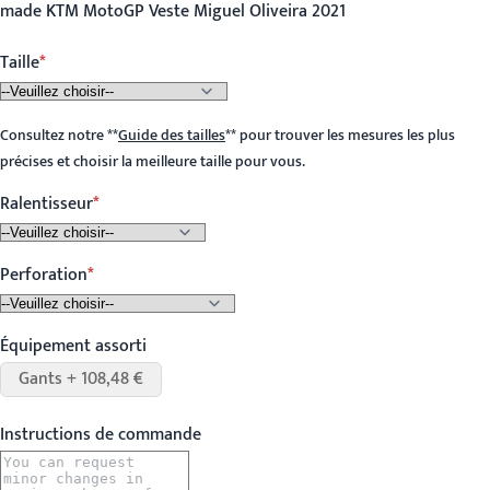
made KTM MotoGP Veste Miguel Oliveira 2021
Taille
Consultez notre
**
Guide des tailles
**
pour trouver les mesures les plus
précises et choisir la meilleure taille pour vous.
Ralentisseur
Perforation
Équipement assorti
Gants + 108,48 €
Instructions de commande