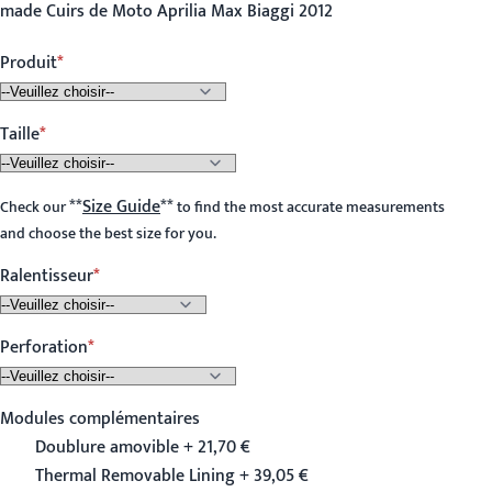
made Cuirs de Moto Aprilia Max Biaggi 2012
Produit
Taille
**
Size Guide
**
Check our
to find the most accurate measurements
and choose the best size for you.
Ralentisseur
Perforation
Modules complémentaires
Doublure amovible + 21,70 €
Thermal Removable Lining + 39,05 €