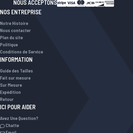
NOUS ACCEPTONS
NOS ENTREPRISE
Notre Histoire
Nous contacter
Plan du site
Politique
Conditions de Service
INFORMATION
Guide des Tailles
Fait sur mesure
Sur Mesure
Expédition
Retour
ICI POUR AIDER
Avez Une Question?
Chatte
Email