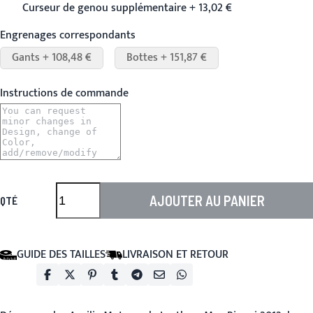
Curseur de genou supplémentaire + 13,02 €
Engrenages correspondants
Gants + 108,48 €
Bottes + 151,87 €
Instructions de commande
AJOUTER AU PANIER
QTÉ
GUIDE DES TAILLES
LIVRAISON ET RETOUR