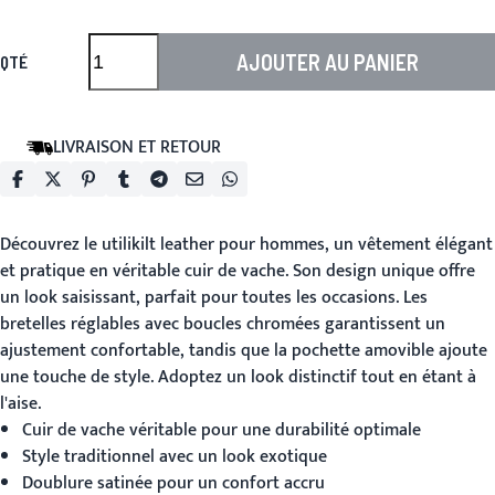
AJOUTER AU PANIER
QTÉ
LIVRAISON ET RETOUR
Découvrez le
utilikilt leather
pour hommes, un vêtement élégant
et pratique en véritable cuir de vache. Son design unique offre
un look saisissant, parfait pour toutes les occasions. Les
bretelles réglables avec boucles chromées garantissent un
ajustement confortable, tandis que la pochette amovible ajoute
une touche de style. Adoptez un look distinctif tout en étant à
l'aise.
Cuir de vache véritable pour une durabilité optimale
Style traditionnel avec un look exotique
Doublure satinée pour un confort accru