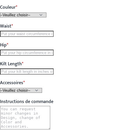
Couleur
Waist
Hip
Kilt Length
Accessoires
Instructions de commande