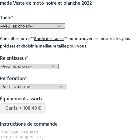
made Veste de moto noire et blanche 2022
Taille
Consultez notre
**
Guide des tailles
**
pour trouver les mesures les plus
précises et choisir la meilleure taille pour vous.
Ralentisseur
Perforation
Équipement assorti
Gants + 108,48 €
Instructions de commande