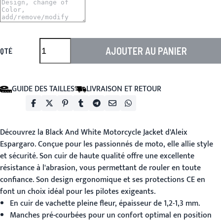
AJOUTER AU PANIER
QTÉ
GUIDE DES TAILLES
LIVRAISON ET RETOUR
Découvrez la
Black And White Motorcycle Jacket
d'Aleix
Espargaro. Conçue pour les passionnés de moto, elle allie style
et sécurité. Son cuir de haute qualité offre une excellente
résistance à l'abrasion, vous permettant de rouler en toute
confiance. Son design ergonomique et ses protections CE en
font un choix idéal pour les pilotes exigeants.
En cuir de vachette pleine fleur, épaisseur de 1,2-1,3 mm.
Manches pré-courbées pour un confort optimal en position