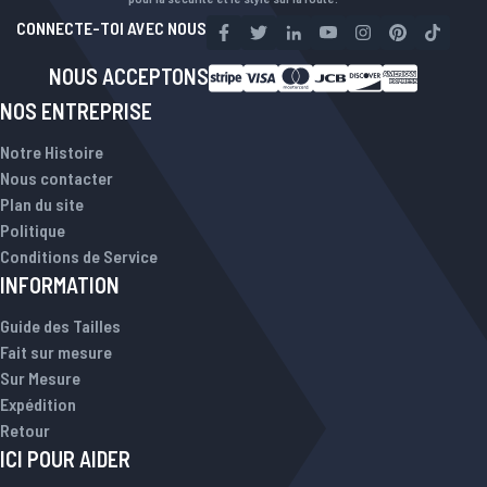
CONNECTE-TOI AVEC NOUS
NOUS ACCEPTONS
NOS ENTREPRISE
Notre Histoire
Nous contacter
Plan du site
Politique
Conditions de Service
INFORMATION
Guide des Tailles
Fait sur mesure
Sur Mesure
Expédition
Retour
ICI POUR AIDER