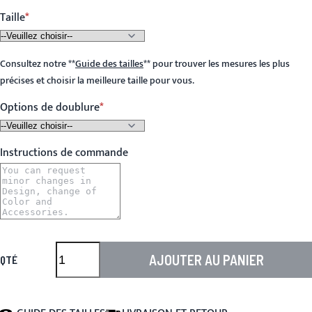
Taille
Consultez notre
**
Guide des tailles
**
pour trouver les mesures les plus
précises et choisir la meilleure taille pour vous.
Options de doublure
Instructions de commande
AJOUTER AU PANIER
QTÉ