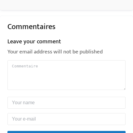
Commentaires
Leave your comment
Your email address will not be published