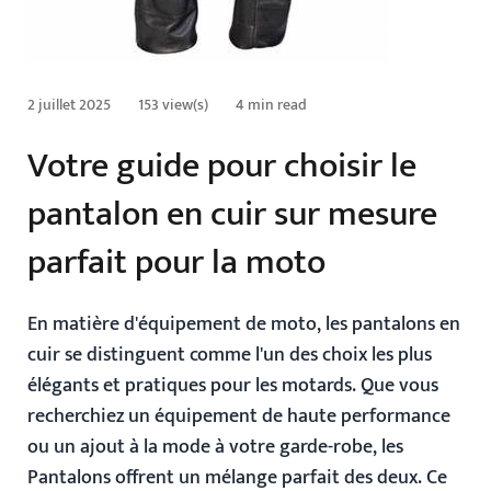
2 juillet 2025
153 view(s)
4 min read
Votre guide pour choisir le
pantalon en cuir sur mesure
parfait pour la moto
En matière d'équipement de moto, les pantalons en
cuir se distinguent comme l'un des choix les plus
élégants et pratiques pour les motards. Que vous
recherchiez un équipement de haute performance
ou un ajout à la mode à votre garde-robe, les
Pantalons
offrent un mélange parfait des deux. Ce