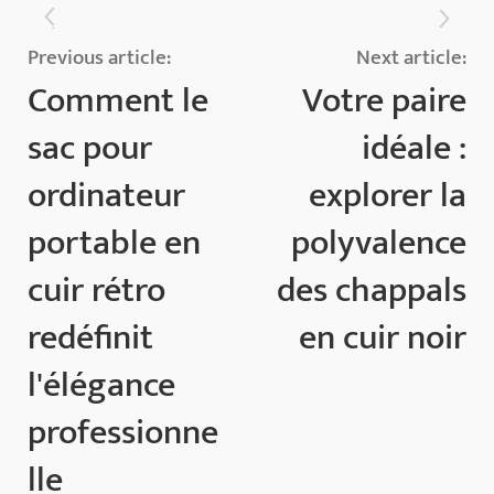
Previous article:
Next article:
Comment le
Votre paire
sac pour
idéale :
ordinateur
explorer la
portable en
polyvalence
cuir rétro
des chappals
redéfinit
en cuir noir
l'élégance
professionne
lle