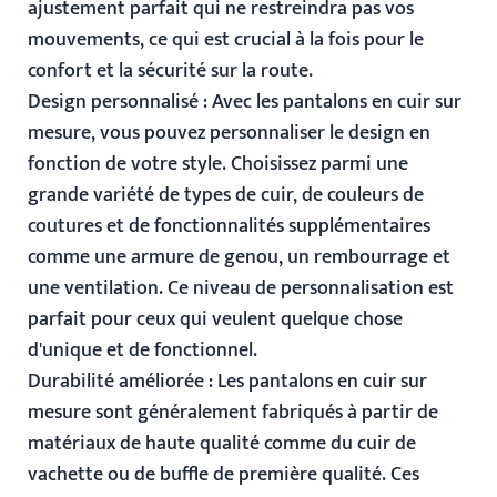
ajustement parfait qui ne restreindra pas vos
mouvements, ce qui est crucial à la fois pour le
confort et la sécurité sur la route.
Design personnalisé
: Avec les pantalons en cuir sur
mesure, vous pouvez personnaliser le design en
fonction de votre style. Choisissez parmi une
grande variété de types de cuir, de couleurs de
coutures et de fonctionnalités supplémentaires
comme une armure de genou, un rembourrage et
une ventilation. Ce niveau de personnalisation est
parfait pour ceux qui veulent quelque chose
d'unique et de fonctionnel.
Durabilité améliorée
: Les pantalons en cuir sur
mesure sont généralement fabriqués à partir de
matériaux de haute qualité comme du cuir de
vachette ou de buffle de première qualité. Ces