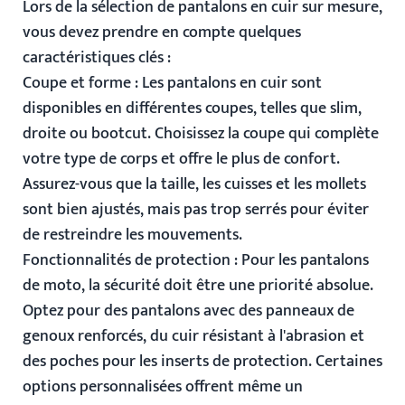
Lors de la sélection de pantalons en cuir sur mesure,
vous devez prendre en compte quelques
caractéristiques clés :
Coupe et forme
: Les pantalons en cuir sont
disponibles en différentes coupes, telles que slim,
droite ou bootcut. Choisissez la coupe qui complète
votre type de corps et offre le plus de confort.
Assurez-vous que la taille, les cuisses et les mollets
sont bien ajustés, mais pas trop serrés pour éviter
de restreindre les mouvements.
Fonctionnalités de protection
: Pour les pantalons
de moto, la sécurité doit être une priorité absolue.
Optez pour des pantalons avec des panneaux de
genoux renforcés, du cuir résistant à l'abrasion et
des poches pour les inserts de protection. Certaines
options personnalisées offrent même un