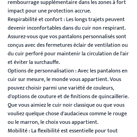
rembourrage supplémentaire dans les zones à fort
impact pour une protection accrue.
Respirabilité et confort
: Les longs trajets peuvent
devenir inconfortables dans du cuir non respirant.
Assurez-vous que vos pantalons personnalisés sont
conçus avec des fermetures éclair de ventilation ou
du cuir perforé pour maintenir la circulation de l'air
et éviter la surchauffe.
Options de personnalisation
: Avec les pantalons en
cuir sur mesure, le monde vous appartient. Vous
pouvez choisir parmi une variété de couleurs,
d'options de couture et de finitions de quincaillerie.
Que vous aimiez le cuir noir classique ou que vous
vouliez quelque chose d'audacieux comme le rouge
ou le marron, le choix vous appartient.
Mobilité
: La flexibilité est essentielle pour tout