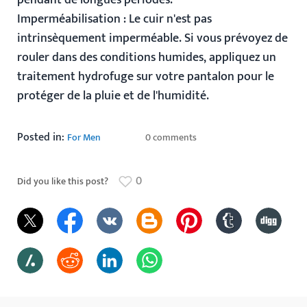
pendant de longues périodes.
Imperméabilisation
: Le cuir n'est pas
intrinsèquement imperméable. Si vous prévoyez de
rouler dans des conditions humides, appliquez un
traitement hydrofuge sur votre pantalon pour le
protéger de la pluie et de l'humidité.
Posted in:
For Men
0 comments
0
Did you like this post?