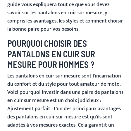
guide vous expliquera tout ce que vous devez
savoir sur les pantalons en cuir sur mesure, y
compris les avantages, les styles et comment choisir
la bonne paire pour vos besoins.
POURQUOI CHOISIR DES
PANTALONS EN CUIR SUR
MESURE POUR HOMMES ?
Les pantalons en cuir sur mesure sont l'incarnation
du confort et du style pour tout amateur de moto.
Voici pourquoi investir dans une paire de
pantalons
en cuir sur mesure
est un choix judicieux :
Ajustement parfait
: L'un des principaux avantages
des pantalons en cuir sur mesure est qu'ils sont
adaptés à vos mesures exactes. Cela garantit un