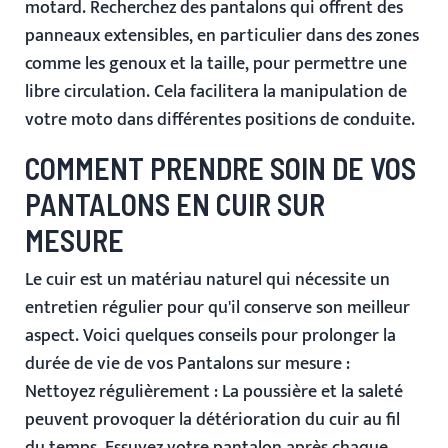
motard. Recherchez des pantalons qui offrent des
panneaux extensibles, en particulier dans des zones
comme les genoux et la taille, pour permettre une
libre circulation. Cela facilitera la manipulation de
votre moto dans différentes positions de conduite.
COMMENT PRENDRE SOIN DE VOS
PANTALONS EN CUIR SUR
MESURE
Le cuir est un matériau naturel qui nécessite un
entretien régulier pour qu'il conserve son meilleur
aspect. Voici quelques conseils pour prolonger la
durée de vie de vos
Pantalons
sur mesure :
Nettoyez régulièrement
: La poussière et la saleté
peuvent provoquer la détérioration du cuir au fil