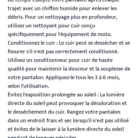
du temps. Essuyez votre pantalon après chaque
trajet avec un chiffon humide pour enlever les
débris. Pour un nettoyage plus en profondeur,
utilisez un nettoyant pour cuir conçu
spécifiquement pour l'équipement de moto.
Conditionnez le cuir
: Le cuir peut se dessécher et se
fissurer s'il n'est pas correctement conditionné.
Utilisez un conditionneur pour cuir de haute
qualité pour maintenir la douceur et la souplesse de
votre pantalon. Appliquez-le tous les 3 à 6 mois,
selon l'utilisation.
Évitez l'exposition prolongée au soleil
: La lumière
directe du soleil peut provoquer la décoloration et
le dessèchement du cuir. Rangez votre pantalon
dans un endroit frais et sec lorsqu'il n'est pas utilisé
et évitez de le laisser à la lumière directe du soleil