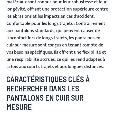
matériaux sont connus pour leur robustesse et leur
longévité, offrant une protection supérieure contre
les abrasions et les impacts en cas d'accident.
Confortable pour les longs trajets
: Contrairement
aux pantalons standards, qui peuvent causer de
l'inconfort lors de longs trajets, les pantalons en
cuir sur mesure sont conçus en tenant compte de
vos besoins spécifiques. Ils offrent une flexibilité et
une respirabilité accrues, ce qui les rend adaptés à
la fois aux courts trajets et aux longues distances.
CARACTÉRISTIQUES CLÉS À
RECHERCHER DANS LES
PANTALONS EN CUIR SUR
MESURE