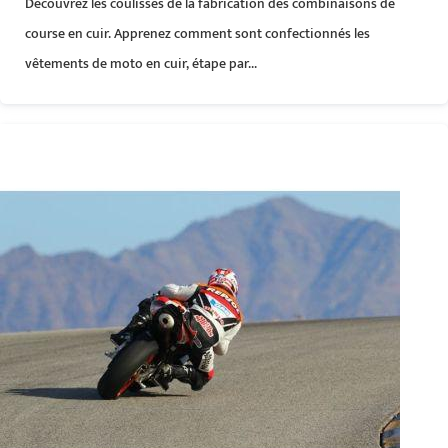
Découvrez les coulisses de la fabrication des combinaisons de
course en cuir. Apprenez comment sont confectionnés les
vêtements de moto en cuir, étape par...