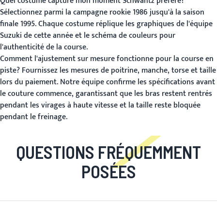
Quel costume capture mon moment Schwantz préféré?
Sélectionnez parmi la campagne rookie 1986 jusqu'à la saison
finale 1995. Chaque costume réplique les graphiques de l'équipe
Suzuki de cette année et le schéma de couleurs pour
l'authenticité de la course.
Comment l'ajustement sur mesure fonctionne pour la course en
piste?
Fournissez les mesures de poitrine, manche, torse et taille
lors du paiement. Notre équipe confirme les spécifications avant
le couture commence, garantissant que les bras restent rentrés
pendant les virages à haute vitesse et la taille reste bloquée
pendant le freinage.
QUESTIONS FRÉQUEMMENT
POSÉES