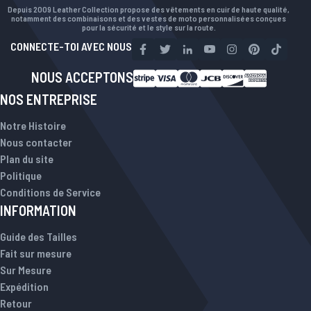
Depuis 2009 Leather Collection propose des vêtements en cuir de haute qualité,
notamment des combinaisons et des vestes de moto personnalisées conçues
pour la sécurité et le style sur la route.
CONNECTE-TOI AVEC NOUS
NOUS ACCEPTONS
NOS ENTREPRISE
Notre Histoire
Nous contacter
Plan du site
Politique
Conditions de Service
INFORMATION
Guide des Tailles
Fait sur mesure
Sur Mesure
Expédition
Retour