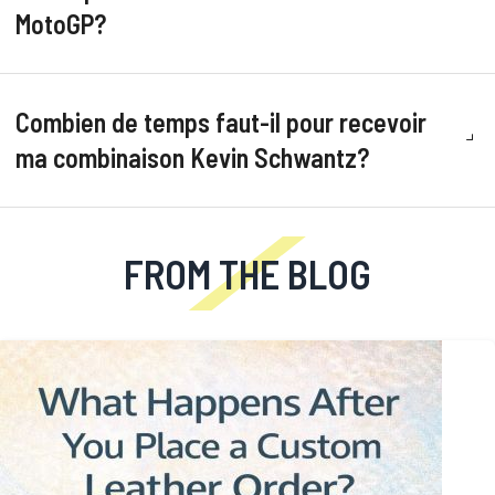
MotoGP?
Combien de temps faut-il pour recevoir
ma combinaison Kevin Schwantz?
FROM THE BLOG