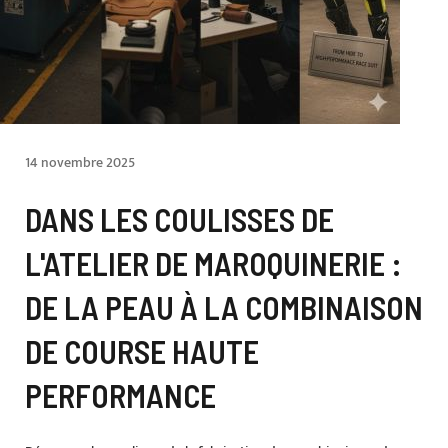
14 novembre 2025
DANS LES COULISSES DE
L'ATELIER DE MAROQUINERIE :
DE LA PEAU À LA COMBINAISON
DE COURSE HAUTE
PERFORMANCE