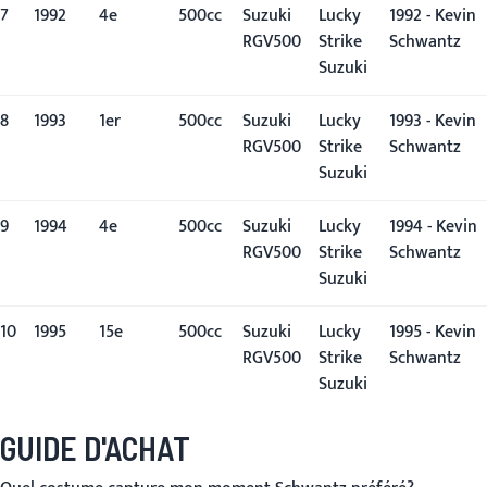
7
1992
4e
500cc
Suzuki
Lucky
1992 - Kevin
RGV500
Strike
Schwantz
Suzuki
8
1993
1er
500cc
Suzuki
Lucky
1993 - Kevin
RGV500
Strike
Schwantz
Suzuki
9
1994
4e
500cc
Suzuki
Lucky
1994 - Kevin
RGV500
Strike
Schwantz
Suzuki
10
1995
15e
500cc
Suzuki
Lucky
1995 - Kevin
RGV500
Strike
Schwantz
Suzuki
GUIDE D'ACHAT