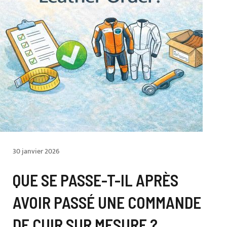
30 janvier 2026
QUE SE PASSE-T-IL APRÈS
AVOIR PASSÉ UNE COMMANDE
DE CUIR SUR MESURE ?