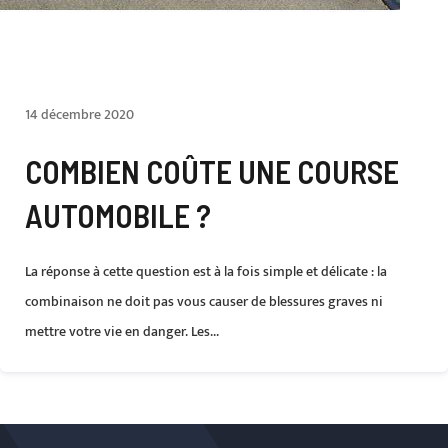
14 décembre 2020
COMBIEN COÛTE UNE COURSE
AUTOMOBILE ?
La réponse à cette question est à la fois simple et délicate : la
combinaison ne doit pas vous causer de blessures graves ni
mettre votre vie en danger. Les...