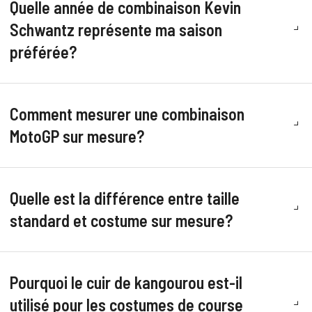
Quelle année de combinaison Kevin
Schwantz représente ma saison
préférée?
Comment mesurer une combinaison
MotoGP sur mesure?
Quelle est la différence entre taille
standard et costume sur mesure?
Pourquoi le cuir de kangourou est-il
utilisé pour les costumes de course