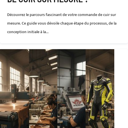
Découvrez le parcours fascinant de votre commande de cuir sur
mesure. Ce guide vous dévoile chaque étape du processus, de la
conception initiale à la...