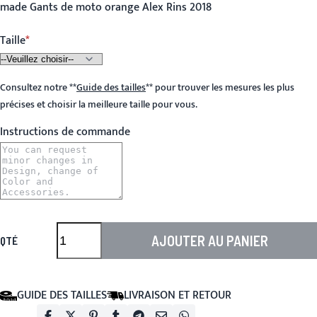
made Gants de moto orange Alex Rins 2018
Taille
Consultez notre
**
Guide des tailles
**
pour trouver les mesures les plus
précises et choisir la meilleure taille pour vous.
Instructions de commande
AJOUTER AU PANIER
QTÉ
GUIDE DES TAILLES
LIVRAISON ET RETOUR