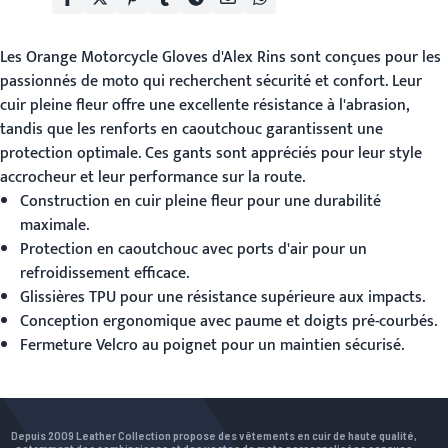
Les
Orange Motorcycle Gloves
d'Alex Rins sont conçues pour les
passionnés de moto qui recherchent sécurité et confort. Leur
cuir pleine fleur offre une excellente résistance à l'abrasion,
tandis que les renforts en caoutchouc garantissent une
protection optimale. Ces gants sont appréciés pour leur style
accrocheur et leur performance sur la route.
Construction en cuir pleine fleur pour une durabilité
maximale.
Protection en caoutchouc avec ports d'air pour un
refroidissement efficace.
Glissières TPU pour une résistance supérieure aux impacts.
Conception ergonomique avec paume et doigts pré-courbés.
Fermeture Velcro au poignet pour un maintien sécurisé.
Depuis 2009 Leather Collection propose des vêtements en cuir de haute qualité,