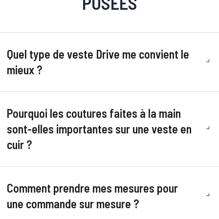
POSÉES
Quel type de veste Drive me convient le
mieux ?
Pourquoi les coutures faites à la main
sont-elles importantes sur une veste en
cuir ?
Comment prendre mes mesures pour
une commande sur mesure ?