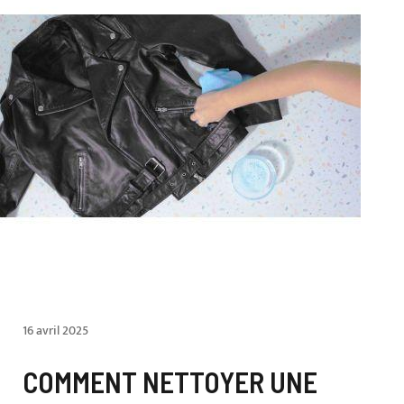
16 avril 2025
COMMENT NETTOYER UNE