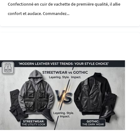
Confectionné en cuir de vachette de première qualité, il allie
confort et audace. Commandez...