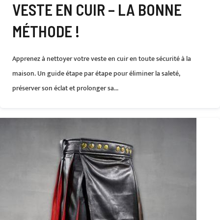
VESTE EN CUIR – LA BONNE
MÉTHODE !
Apprenez à nettoyer votre veste en cuir en toute sécurité à la
maison. Un guide étape par étape pour éliminer la saleté,
préserver son éclat et prolonger sa...