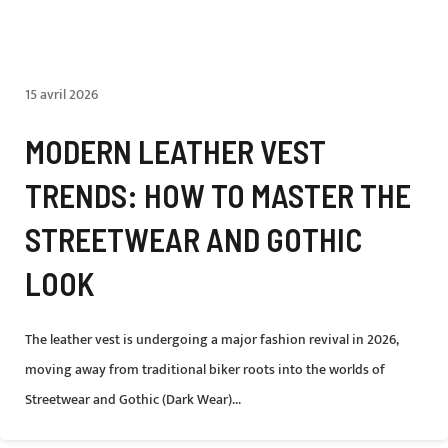
15 avril 2026
MODERN LEATHER VEST
TRENDS: HOW TO MASTER THE
STREETWEAR AND GOTHIC
LOOK
The leather vest is undergoing a major fashion revival in 2026,
moving away from traditional biker roots into the worlds of
Streetwear and Gothic (Dark Wear)...