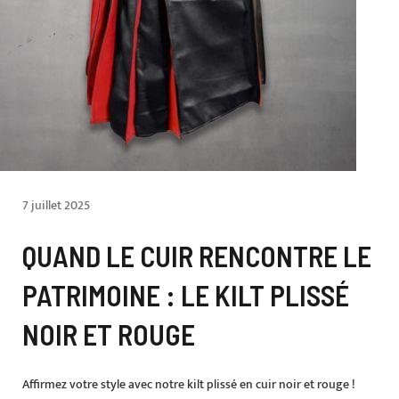
7 juillet 2025
QUAND LE CUIR RENCONTRE LE
PATRIMOINE : LE KILT PLISSÉ
NOIR ET ROUGE
Affirmez votre style avec notre kilt plissé en cuir noir et rouge !