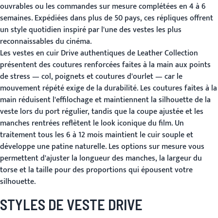
ouvrables ou les commandes sur mesure complétées en 4 à 6
semaines. Expédiées dans plus de 50 pays, ces répliques offrent
un style quotidien inspiré par l'une des vestes les plus
reconnaissables du cinéma.
Les vestes en cuir Drive authentiques de Leather Collection
présentent des coutures renforcées faites à la main aux points
de stress — col, poignets et coutures d'ourlet — car le
mouvement répété exige de la durabilité. Les coutures faites à la
main réduisent l'effilochage et maintiennent la silhouette de la
veste lors du port régulier, tandis que la coupe ajustée et les
manches rentrées reflètent le look iconique du film. Un
traitement tous les 6 à 12 mois maintient le cuir souple et
développe une patine naturelle. Les options sur mesure vous
permettent d'ajuster la longueur des manches, la largeur du
torse et la taille pour des proportions qui épousent votre
silhouette.
STYLES DE VESTE DRIVE