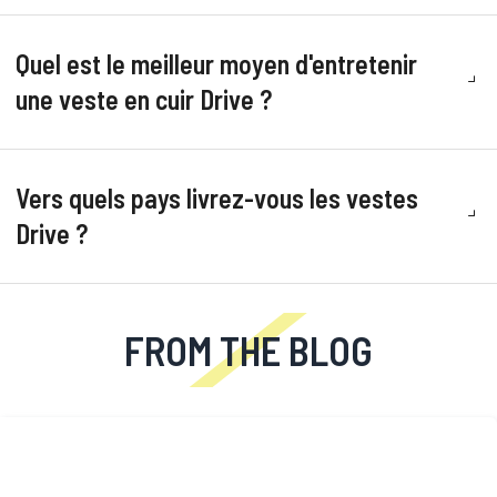
Quel est le meilleur moyen d'entretenir
une veste en cuir Drive ?
Vers quels pays livrez-vous les vestes
Drive ?
FROM THE BLOG