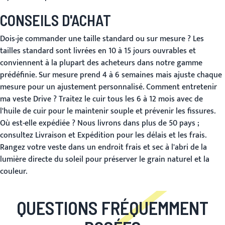
CONSEILS D'ACHAT
Dois-je commander une taille standard ou sur mesure ?
Les
tailles standard sont livrées en 10 à 15 jours ouvrables et
conviennent à la plupart des acheteurs dans notre gamme
prédéfinie. Sur mesure prend 4 à 6 semaines mais ajuste chaque
mesure pour un ajustement personnalisé.
Comment entretenir
ma veste Drive ?
Traitez le cuir tous les 6 à 12 mois avec de
l'huile de cuir pour le maintenir souple et prévenir les fissures.
Où est-elle expédiée ?
Nous livrons dans plus de 50 pays ;
consultez
Livraison et Expédition
pour les délais et les frais.
Rangez votre veste dans un endroit frais et sec à l'abri de la
lumière directe du soleil pour préserver le grain naturel et la
couleur.
QUESTIONS FRÉQUEMMENT