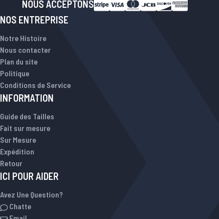
NOUS ACCEPTONS
NOS ENTREPRISE
Notre Histoire
Nous contacter
Plan du site
Politique
Conditions de Service
INFORMATION
Guide des Tailles
Fait sur mesure
Sur Mesure
Expédition
Retour
ICI POUR AIDER
Avez Une Question?
Chatte
Email