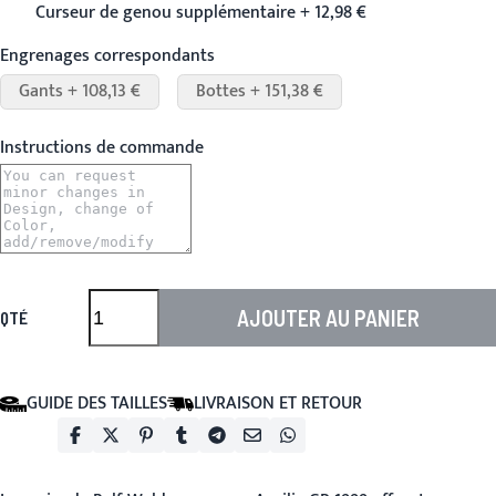
Curseur de genou supplémentaire + 12,98 €
Engrenages correspondants
Gants + 108,13 €
Bottes + 151,38 €
Instructions de commande
AJOUTER AU PANIER
QTÉ
GUIDE DES TAILLES
LIVRAISON ET RETOUR