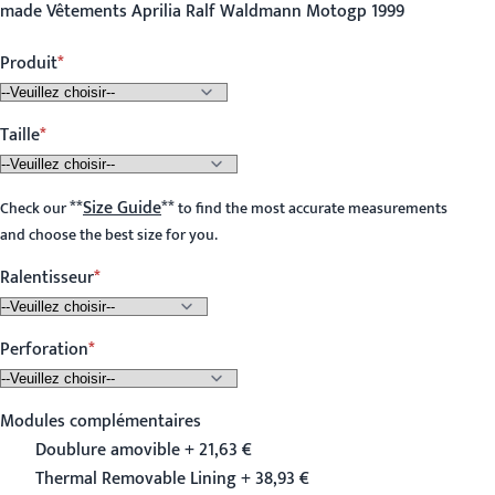
made Vêtements Aprilia Ralf Waldmann Motogp 1999
Produit
Taille
**
Size Guide
**
Check our
to find the most accurate measurements
and choose the best size for you.
Ralentisseur
Perforation
Modules complémentaires
Doublure amovible + 21,63 €
Thermal Removable Lining + 38,93 €