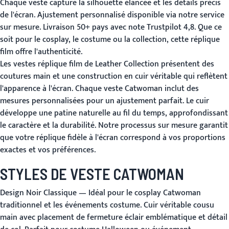
Chaque veste capture la silhouette élancée et les détails précis
de l'écran. Ajustement personnalisé disponible via notre service
sur mesure. Livraison 50+ pays avec note Trustpilot 4,8. Que ce
soit pour le cosplay, le costume ou la collection, cette réplique
film offre l'authenticité.
Les vestes réplique film de Leather Collection présentent des
coutures main et une construction en cuir véritable qui reflètent
l'apparence à l'écran. Chaque veste Catwoman inclut des
mesures personnalisées pour un ajustement parfait. Le cuir
développe une patine naturelle au fil du temps, approfondissant
le caractère et la durabilité. Notre processus sur mesure garantit
que votre réplique fidèle à l'écran correspond à vos proportions
exactes et vos préférences.
STYLES DE VESTE CATWOMAN
Design Noir Classique
— Idéal pour le cosplay Catwoman
traditionnel et les événements costume. Cuir véritable cousu
main avec placement de fermeture éclair emblématique et détail