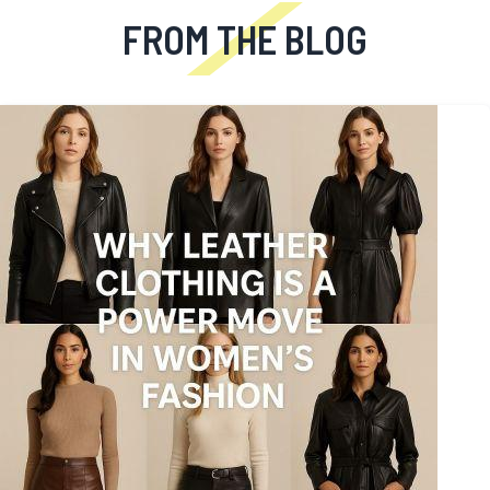
FROM THE BLOG