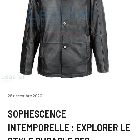
28 décembre 2020
SOPHESCENCE
INTEMPORELLE : EXPLORER LE