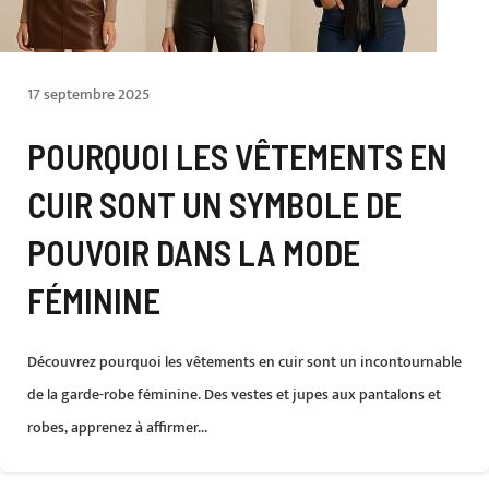
17 septembre 2025
POURQUOI LES VÊTEMENTS EN
CUIR SONT UN SYMBOLE DE
POUVOIR DANS LA MODE
FÉMININE
Découvrez pourquoi les vêtements en cuir sont un incontournable
de la garde-robe féminine. Des vestes et jupes aux pantalons et
robes, apprenez à affirmer...