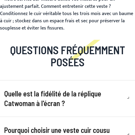
ajustement parfait.
Comment entretenir cette veste ?
Conditionnez le cuir véritable tous les trois mois avec un baume
à cuir ; stockez dans un espace frais et sec pour préserver la
souplesse et éviter les fissures.
QUESTIONS FRÉQUEMMENT
POSÉES
Quelle est la fidélité de la réplique
Catwoman à l'écran ?
Pourquoi choisir une veste cuir cousu