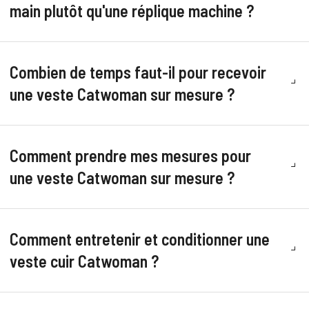
main plutôt qu'une réplique machine ?
Combien de temps faut-il pour recevoir
une veste Catwoman sur mesure ?
Comment prendre mes mesures pour
une veste Catwoman sur mesure ?
Comment entretenir et conditionner une
veste cuir Catwoman ?