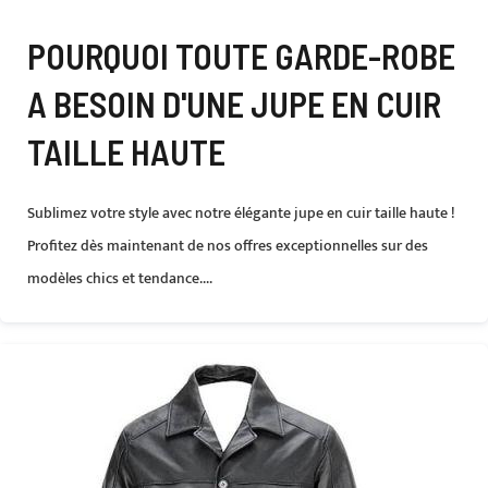
POURQUOI TOUTE GARDE-ROBE
A BESOIN D'UNE JUPE EN CUIR
TAILLE HAUTE
Sublimez votre style avec notre élégante jupe en cuir taille haute !
Profitez dès maintenant de nos offres exceptionnelles sur des
modèles chics et tendance....