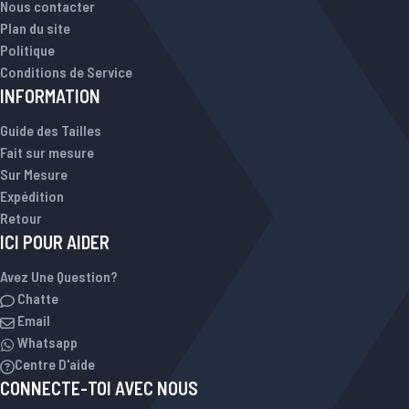
Nous contacter
Plan du site
Politique
Conditions de Service
INFORMATION
Guide des Tailles
Fait sur mesure
Sur Mesure
Expédition
Retour
ICI POUR AIDER
Avez Une Question?
Chatte
Email
Whatsapp
Centre D'aide
CONNECTE-TOI AVEC NOUS