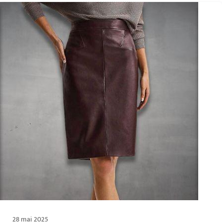
28 mai 2025