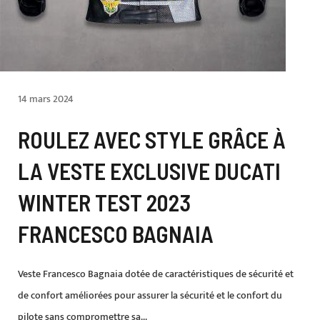
14 mars 2024
ROULEZ AVEC STYLE GRÂCE À
LA VESTE EXCLUSIVE DUCATI
WINTER TEST 2023
FRANCESCO BAGNAIA
Veste Francesco Bagnaia dotée de caractéristiques de sécurité et
de confort améliorées pour assurer la sécurité et le confort du
pilote sans compromettre sa...