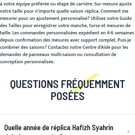
à votre équipe préférée ou étape de carrière. Sur mesure ajuste
votre taille pour n'importe quelle saison réplica.
Comment me
mesurer pour un ajustement personnalisé?
Utilisez notre
Guide
des Tailles
pour enregistrer votre manche, torse et mesures de
taille. Les commandes personnalisées expédient en 4-6 semaines
depuis confirmation des mesures avec support complet.
Puis-je
combiner des saisons?
Contactez notre
Centre d'Aide
pour les
demandes de panneaux multi-saison ou consultation de
conception personnalisée.
QUESTIONS FRÉQUEMMENT
POSÉES
Quelle année de réplica Hafizh Syahrin