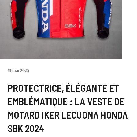
13 mai 2025
PROTECTRICE, ÉLÉGANTE ET
EMBLÉMATIQUE : LA VESTE DE
MOTARD IKER LECUONA HONDA
SBK 2024