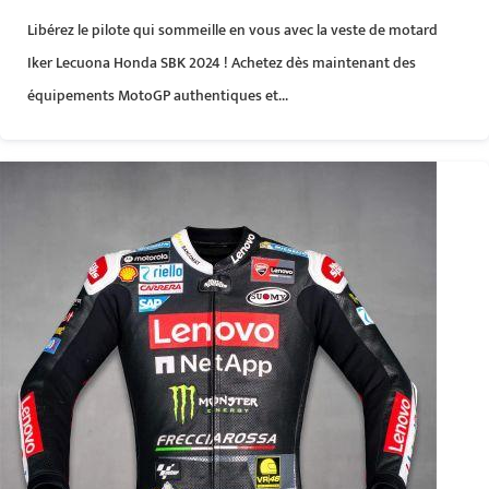
Libérez le pilote qui sommeille en vous avec la veste de motard
Iker Lecuona Honda SBK 2024 ! Achetez dès maintenant des
équipements MotoGP authentiques et...