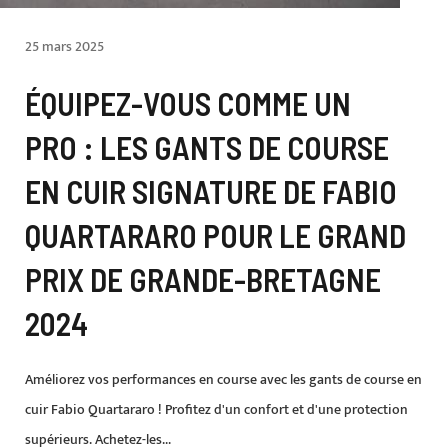
25 mars 2025
ÉQUIPEZ-VOUS COMME UN
PRO : LES GANTS DE COURSE
EN CUIR SIGNATURE DE FABIO
QUARTARARO POUR LE GRAND
PRIX DE GRANDE-BRETAGNE
2024
Améliorez vos performances en course avec les gants de course en
cuir Fabio Quartararo ! Profitez d'un confort et d'une protection
supérieurs. Achetez-les...