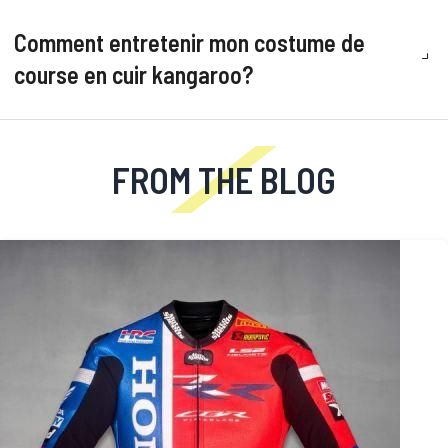
Comment entretenir mon costume de
course en cuir kangaroo?
FROM THE BLOG