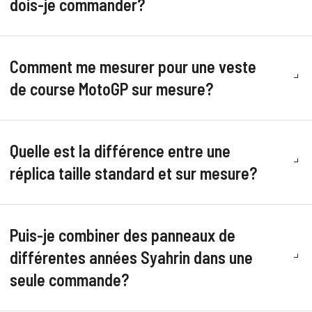
dois-je commander?
Comment me mesurer pour une veste
de course MotoGP sur mesure?
Quelle est la différence entre une
réplica taille standard et sur mesure?
Puis-je combiner des panneaux de
différentes années Syahrin dans une
seule commande?