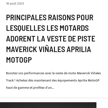
18 août 2025
PRINCIPALES RAISONS POUR
LESQUELLES LES MOTARDS
ADORENT LA VESTE DE PISTE
MAVERICK VIÑALES APRILIA
MOTOGP
Boostez vos performances avec la veste de moto Maverick Viñales
Track ! Achetez dès maintenant des équipements Aprilia MotoGP
haut de gamme et profitez d'un...