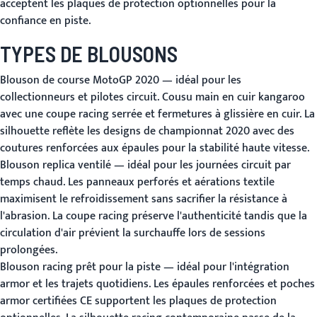
acceptent les plaques de protection optionnelles pour la
confiance en piste.
TYPES DE BLOUSONS
Blouson de course MotoGP 2020
— idéal pour les
collectionneurs et pilotes circuit. Cousu main en cuir kangaroo
avec une coupe racing serrée et fermetures à glissière en cuir. La
silhouette reflète les designs de championnat 2020 avec des
coutures renforcées aux épaules pour la stabilité haute vitesse.
Blouson replica ventilé
— idéal pour les journées circuit par
temps chaud. Les panneaux perforés et aérations textile
maximisent le refroidissement sans sacrifier la résistance à
l'abrasion. La coupe racing préserve l'authenticité tandis que la
circulation d'air prévient la surchauffe lors de sessions
prolongées.
Blouson racing prêt pour la piste
— idéal pour l'intégration
armor et les trajets quotidiens. Les épaules renforcées et poches
armor certifiées CE supportent les plaques de protection