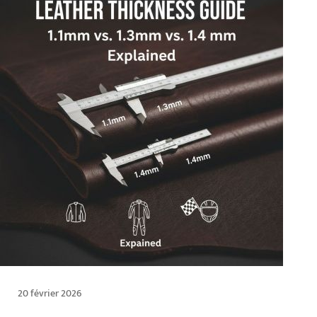
20 février 2026