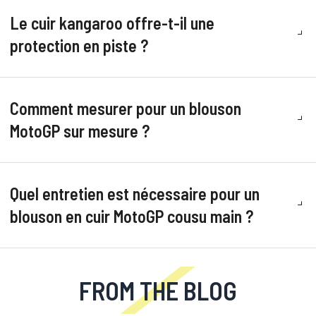
Le cuir kangaroo offre-t-il une
protection en piste ?
Comment mesurer pour un blouson
MotoGP sur mesure ?
Quel entretien est nécessaire pour un
blouson en cuir MotoGP cousu main ?
FROM THE BLOG