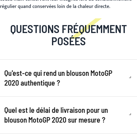
régulier quand conservées loin de la chaleur directe.
QUESTIONS FRÉQUEMMENT
POSÉES
Qu'est-ce qui rend un blouson MotoGP
2020 authentique ?
Quel est le délai de livraison pour un
blouson MotoGP 2020 sur mesure ?