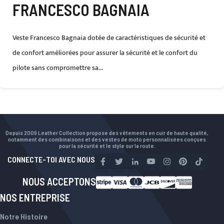
FRANCESCO BAGNAIA
Veste Francesco Bagnaia dotée de caractéristiques de sécurité et
de confort améliorées pour assurer la sécurité et le confort du
pilote sans compromettre sa...
Depuis 2009 Leather Collection propose des vêtements en cuir de haute qualité,
notamment des combinaisons et des vestes de moto personnalisées conçues
pour la sécurité et le style sur la route.
CONNECTE-TOI AVEC NOUS
NOUS ACCEPTONS
NOS ENTREPRISE
Notre Histoire