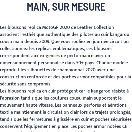
MAIN, SUR MESURE
Les blousons replica MotoGP 2020 de Leather Collection
associent l'esthétique authentique des pilotes au cuir kangaroo
cousu main depuis 2009. Que vous rouliez en journée circuit ou
collectionniez les replicas emblématiques, ces blousons
correspondent aux exigences de performance avec un
dimensionnement personnalisé dans 50+ pays. Chaque modèle
reproduit les silhouettes de championnat 2020 avec une
construction renforcée et des poches armor compatibles pour la
sécurité sans compromis.
Les blousons replica en cuir protègent car le kangaroo résiste à
l'abrasion tandis que les coutures cousu main supportent le
mouvement haute vitesse. Les panneaux perforés et aérations
textile maintiennent la circulation d'air lors de trajets prolongés,
tandis que les fermetures à glissière en cuir et poches sécurisées
conservent l'équipement en place. Les poches armor notées CE