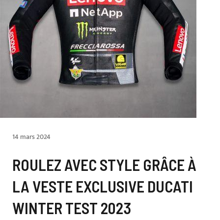
14 mars 2024
ROULEZ AVEC STYLE GRÂCE À
LA VESTE EXCLUSIVE DUCATI
WINTER TEST 2023