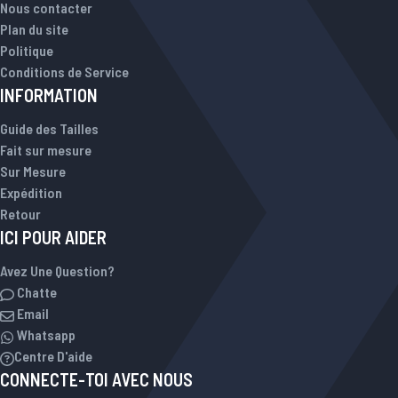
Nous contacter
Plan du site
Politique
Conditions de Service
INFORMATION
Guide des Tailles
Fait sur mesure
Sur Mesure
Expédition
Retour
ICI POUR AIDER
Avez Une Question?
Chatte
Email
Whatsapp
Centre D'aide
CONNECTE-TOI AVEC NOUS