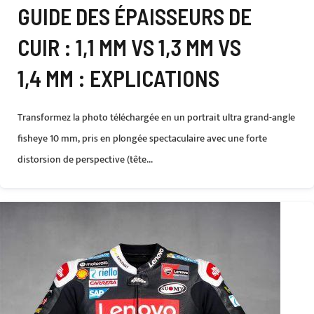
GUIDE DES ÉPAISSEURS DE
CUIR : 1,1 MM VS 1,3 MM VS
1,4 MM : EXPLICATIONS
Transformez la photo téléchargée en un portrait ultra grand-angle
fisheye 10 mm, pris en plongée spectaculaire avec une forte
distorsion de perspective (tête...